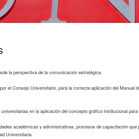
s
de la perspectiva de la comunicación estratégica.
 por el Consejo Universitario, para la correcta aplicación del Manual
 universitarias en la aplicación del concepto gráfico institucional pa
dades académicas y administrativas, procesos de capacitación que p
d Universitaria.