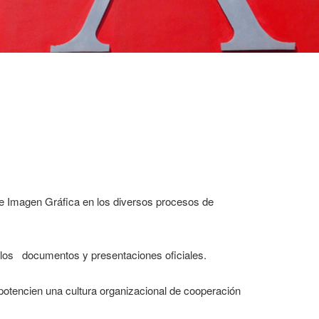
 de Imagen Gráfica en los diversos procesos de
ra los documentos y presentaciones oficiales.
otencien una cultura organizacional de cooperación