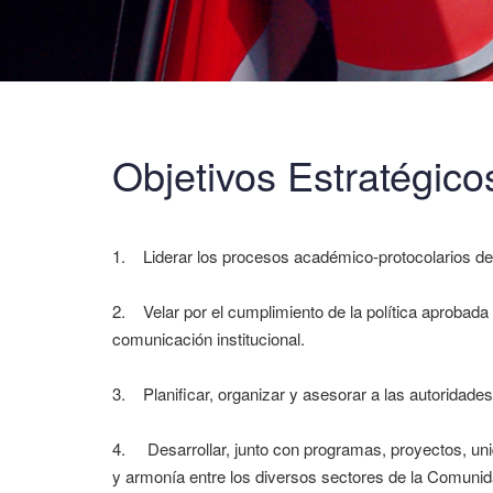
Objetivos Estratégico
1. Liderar los procesos académico-protocolarios des
2. Velar por el cumplimiento de la política aprobada
comunicación institucional.
3. Planificar, organizar y asesorar a las autoridades
4. Desarrollar, junto con programas, proyectos, uni
y armonía entre los diversos sectores de la Comunida