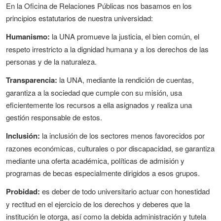
En la Oficina de Relaciones Públicas nos basamos en los
principios estatutarios de nuestra universidad:
Humanismo:
la UNA promueve la justicia, el bien común, el
respeto irrestricto a la dignidad humana y a los derechos de las
personas y de la naturaleza.
Transparencia:
la UNA, mediante la rendición de cuentas,
garantiza a la sociedad que cumple con su misión, usa
eficientemente los recursos a ella asignados y realiza una
gestión responsable de estos.
Inclusión:
la inclusión de los sectores menos favorecidos por
razones económicas, culturales o por discapacidad, se garantiza
mediante una oferta académica, políticas de admisión y
programas de becas especialmente dirigidos a esos grupos.
Probidad:
es deber de todo universitario actuar con honestidad
y rectitud en el ejercicio de los derechos y deberes que la
institución le otorga, así como la debida administración y tutela