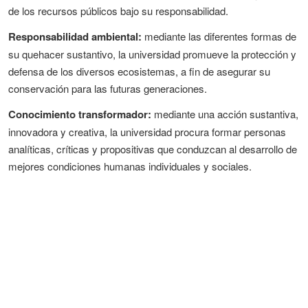
de los recursos públicos bajo su responsabilidad.
Responsabilidad ambiental:
mediante las diferentes formas de
su quehacer sustantivo, la universidad promueve la protección y
defensa de los diversos ecosistemas, a fin de asegurar su
conservación para las futuras generaciones.
Conocimiento transformador:
mediante una acción sustantiva,
innovadora y creativa, la universidad procura formar personas
analíticas, críticas y propositivas que conduzcan al desarrollo de
mejores condiciones humanas individuales y sociales.