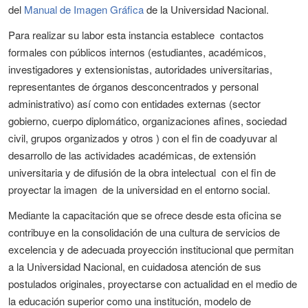
del
Manual de Imagen Gráfica
de la Universidad Nacional.
Para realizar su labor esta instancia establece contactos
formales con públicos internos (estudiantes, académicos,
investigadores y extensionistas, autoridades universitarias,
representantes de órganos desconcentrados y personal
administrativo) así como con entidades externas (sector
gobierno, cuerpo diplomático, organizaciones afines, sociedad
civil, grupos organizados y otros ) con el fin de coadyuvar al
desarrollo de las actividades académicas, de extensión
universitaria y de difusión de la obra intelectual con el fin de
proyectar la imagen de la universidad en el entorno social.
Mediante la capacitación que se ofrece desde esta oficina se
contribuye en la consolidación de una cultura de servicios de
excelencia y de adecuada proyección institucional que permitan
a la Universidad Nacional, en cuidadosa atención de sus
postulados originales, proyectarse con actualidad en el medio de
la educación superior como una institución, modelo de