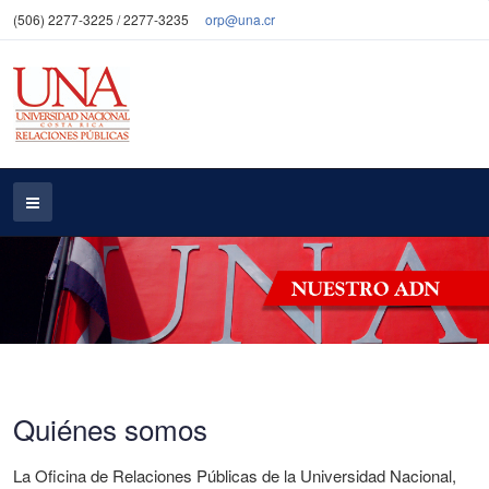
(506) 2277-3225 / 2277-3235
orp@una.cr
Quiénes somos
La Oficina de Relaciones Públicas de la Universidad Nacional,