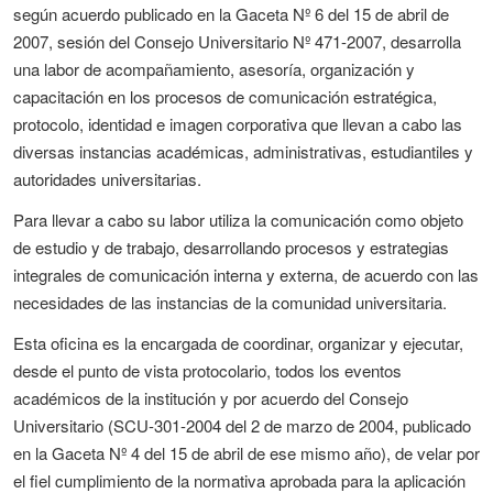
según acuerdo publicado en la Gaceta Nº 6 del 15 de abril de
2007, sesión del Consejo Universitario Nº 471-2007, desarrolla
una labor de acompañamiento, asesoría, organización y
capacitación en los procesos de comunicación estratégica,
protocolo, identidad e imagen corporativa que llevan a cabo las
diversas instancias académicas, administrativas, estudiantiles y
autoridades universitarias.
Para llevar a cabo su labor utiliza la comunicación como objeto
de estudio y de trabajo, desarrollando procesos y estrategias
integrales de comunicación interna y externa, de acuerdo con las
necesidades de las instancias de la comunidad universitaria.
Esta oficina es la encargada de coordinar, organizar y ejecutar,
desde el punto de vista protocolario, todos los eventos
académicos de la institución y por acuerdo del Consejo
Universitario (SCU-301-2004 del 2 de marzo de 2004, publicado
en la Gaceta Nº 4 del 15 de abril de ese mismo año), de velar por
el fiel cumplimiento de la normativa aprobada para la aplicación