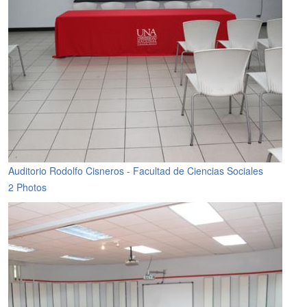
Auditorio Rodolfo Cisneros - Facultad de Ciencias Sociales
2 Photos