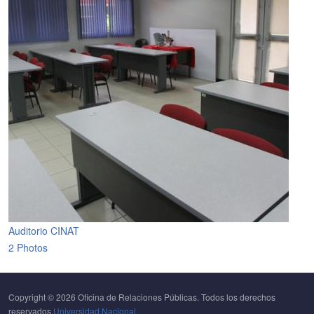
Auditorio CINAT
2 Photos
Copyright © 2026 Oficina de Relaciones Públicas. Todos los derechos
reservados.
Universidad Nacional.