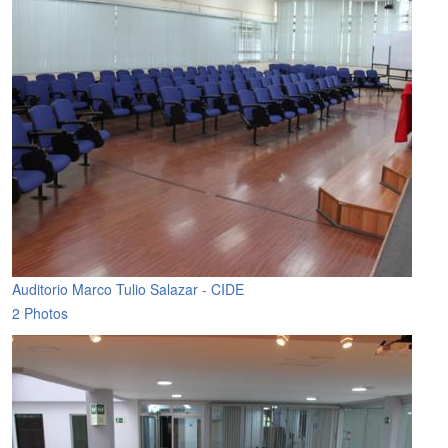
Auditorio Marco Tulio Salazar - CIDE
2 Photos