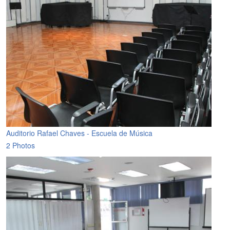
Auditorio Rafael Chaves - Escuela de Música
2 Photos