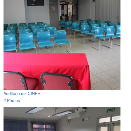
Auditorio del CINPE
2 Photos