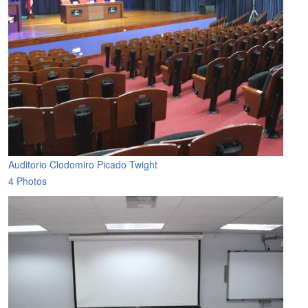
Auditorio Clodomiro Picado Twight
4 Photos