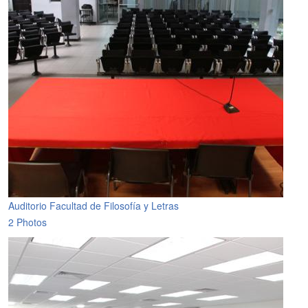
Auditorio Facultad de Filosofía y Letras
2 Photos