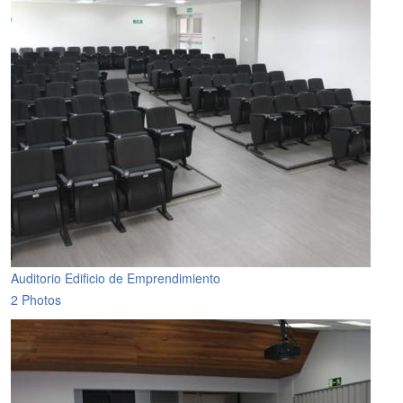
Auditorio Edificio de Emprendimiento
2 Photos