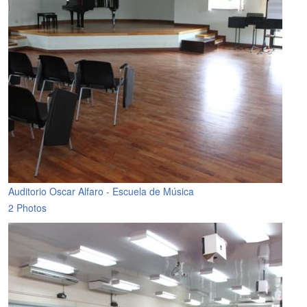
Auditorio Oscar Alfaro - Escuela de Música
2 Photos