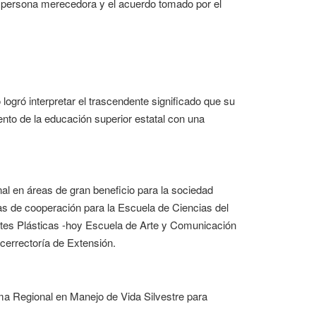
a persona merecedora y el acuerdo tomado por el
logró interpretar el trascendente significado que su
iento de la educación superior estatal con una
nal en áreas de gran beneficio para la sociedad
s de cooperación para la Escuela de Ciencias del
tes Plásticas -hoy Escuela de Arte y Comunicación
icerrectoría de Extensión.
ama Regional en Manejo de Vida Silvestre para