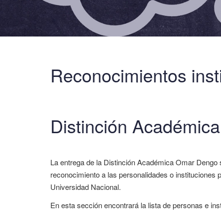
Reconocimientos inst
Distinción Académic
La entrega de la Distinción Académica Omar Dengo se
reconocimiento a las personalidades o instituciones 
Universidad Nacional.
En esta sección encontrará la lista de personas e ins