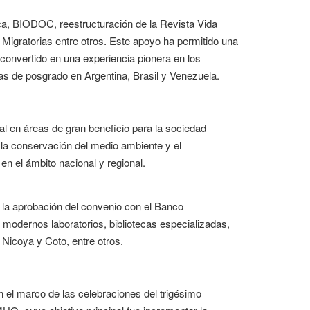
a, BIODOC, reestructuración de la Revista Vida
Migratorias entre otros. Este apoyo ha permitido una
 convertido en una experiencia pionera en los
as de posgrado en Argentina, Brasil y Venezuela.
al en áreas de gran beneficio para la sociedad
 la conservación del medio ambiente y el
en el ámbito nacional y regional.
n la aprobación del convenio con el Banco
modernos laboratorios, bibliotecas especializadas,
 Nicoya y Coto, entre otros.
n el marco de las celebraciones del trigésimo