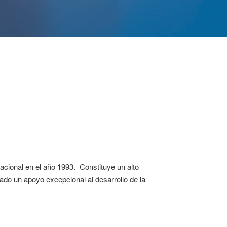
cional en el año 1993. Constituye un alto
ado un apoyo excepcional al desarrollo de la