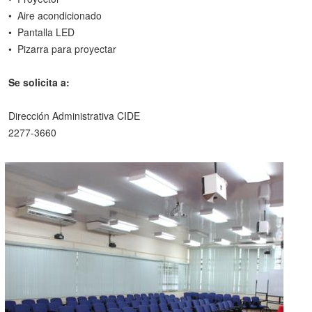
• Aire acondicionado
• Pantalla LED
• Pizarra para proyectar
Se solicita a:
Dirección Administrativa CIDE
2277-3660