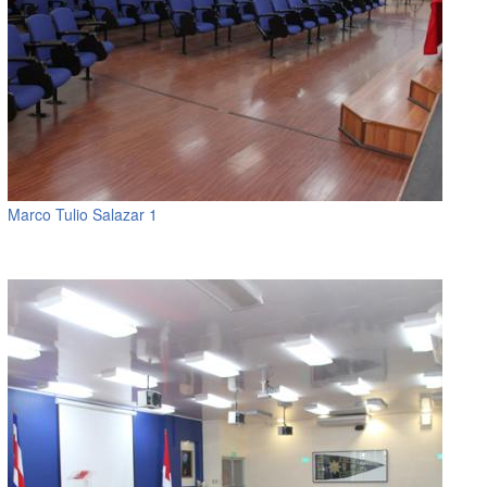
Marco Tulio Salazar 1